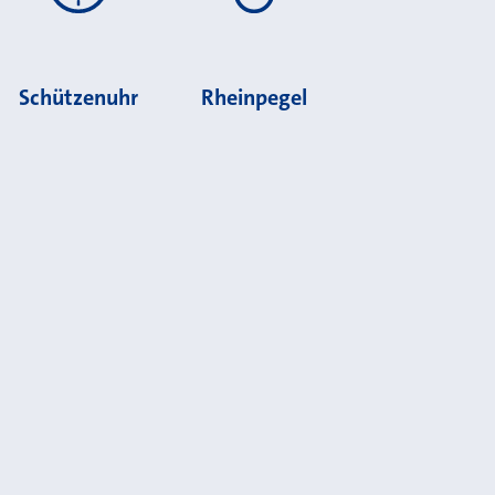
Schützenuhr
Rheinpegel