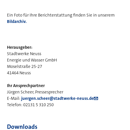
Ein Foto für Ihre Berichterstattung finden Sie in unserem
Bildarchiv.
Herausgeber:
Stadtwerke Neuss
Energie und Wasser GmbH
Moselstraße 25-27
41464 Neuss
Ihr Ansprechpartner
Jürgen Scheer, Pressesprecher
E-Mail:
juergen.scheer@stadtwerke-neuss.de
Telefon: 02131 5 310 250
Downloads