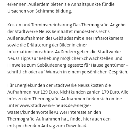
erkennen. Außerdem bieten sie Anhaltspunkte für die
Ursachen von Schimmelbildung.
Kosten und Terminvereinbarung Das Thermografie-Angebot
der Stadtwerke Neuss beinhaltet mindestens sechs
Außenaufnahmen des Gebäudes mit einer Infrarotkamera
sowie die Erläuterung der Bilder in einer
Informationsbroschüre. Außerdem geben die Stadtwerke
Neuss Tipps zur Behebung möglicher Schwachstellen und
Hinweise zum Gebäudeenergiegesetz für Hauseigentümer –
schriftlich oder auf Wunsch in einem persönlichen Gespräch.
Für Energiekunden der Stadtwerke Neuss kosten die
Aufnahmen nur 129 Euro, Nichtkunden zahlen 179 Euro. Alle
Infos zu den Thermografie-Aufnahmen finden sich online
unter www.stadtwerke-neuss.de/energie-
wasser/kundenvorteile#1 Wer Interesse an den
Thermografie-Aufnahmen hat, findet hier auch den
entsprechenden Antrag zum Download.