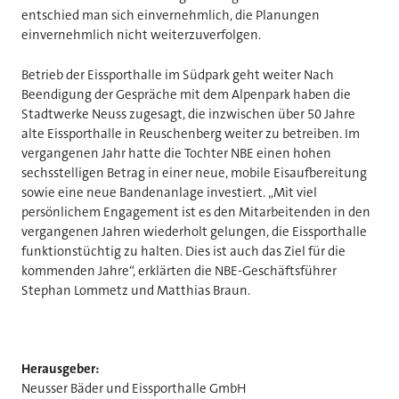
entschied man sich einvernehmlich, die Planungen
einvernehmlich nicht weiterzuverfolgen.
Betrieb der Eissporthalle im Südpark geht weiter Nach
Beendigung der Gespräche mit dem Alpenpark haben die
Stadtwerke Neuss zugesagt, die inzwischen über 50 Jahre
alte Eissporthalle in Reuschenberg weiter zu betreiben. Im
vergangenen Jahr hatte die Tochter NBE einen hohen
sechsstelligen Betrag in einer neue, mobile Eisaufbereitung
sowie eine neue Bandenanlage investiert. „Mit viel
persönlichem Engagement ist es den Mitarbeitenden in den
vergangenen Jahren wiederholt gelungen, die Eissporthalle
funktionstüchtig zu halten. Dies ist auch das Ziel für die
kommenden Jahre“, erklärten die NBE-Geschäftsführer
Stephan Lommetz und Matthias Braun.
Herausgeber:
Neusser Bäder und Eissporthalle GmbH