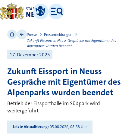
STADT
NEUSS
Leichte Sprache
Menü
Presse
Pressemeldungen
Zukunft Eissport in Neuss Gespräche mit Eigentümer des
Alpenparks wurden beendet
17. Dezember 2025
Zukunft Eissport in Neuss
Gespräche mit Eigentümer des
Alpenparks wurden beendet
Betrieb der Eissporthalle im Südpark wird
weitergeführt
Letzte Aktualisierung
05.08.2026, 08:38 Uhr