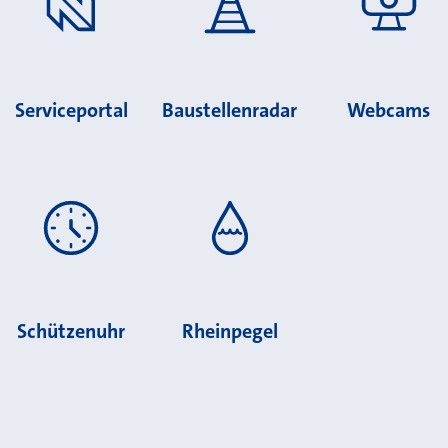
Serviceportal
Baustellenradar
Webcams
Schützenuhr
Rheinpegel