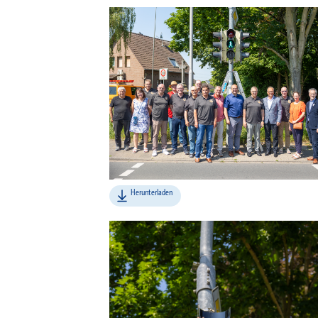
Bilder
Herunterladen