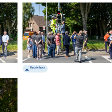
Herunterladen