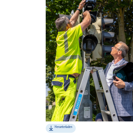
Herunterladen