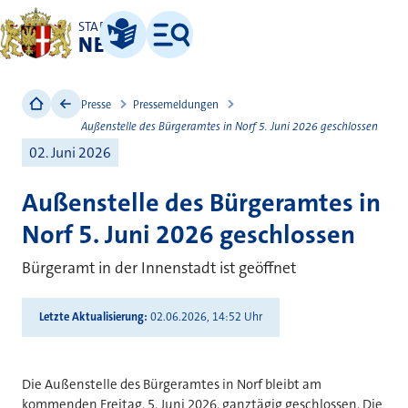
STADT
NEUSS
Leichte Sprache
Menü
Presse
Pressemeldungen
Außenstelle des Bürgeramtes in Norf 5. Juni 2026 geschlossen
02. Juni 2026
Außenstelle des Bürgeramtes in
Norf 5. Juni 2026 geschlossen
Bürgeramt in der Innenstadt ist geöffnet
Letzte Aktualisierung
02.06.2026, 14:52 Uhr
Die Außenstelle des Bürgeramtes in Norf bleibt am
kommenden Freitag, 5. Juni 2026, ganztägig geschlossen. Die