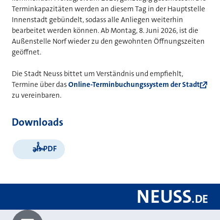
Terminkapazitäten werden an diesem Tag in der Hauptstelle
Innenstadt gebündelt, sodass alle Anliegen weiterhin
bearbeitet werden können. Ab Montag, 8. Juni 2026, ist die
Außenstelle Norf wieder zu den gewohnten Öffnungszeiten
geöffnet.
Die Stadt Neuss bittet um Verständnis und empfiehlt,
Termine über das
Online-Terminbuchungssystem der Stadt
zu vereinbaren.
Downloads
als PDF
NEUSS
.
DE