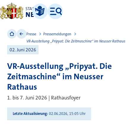
STADT
NEUSS
Leichte Sprache
Menü
Presse
Pressemeldungen
VR-Ausstellung „Pripyat. Die Zeitmaschine“ im Neusser Rathaus
02. Juni 2026
VR-Ausstellung „Pripyat. Die
Zeitmaschine“ im Neusser
Rathaus
1. bis 7. Juni 2026 | Rathausfoyer
Letzte Aktualisierung
02.06.2026, 15:05 Uhr