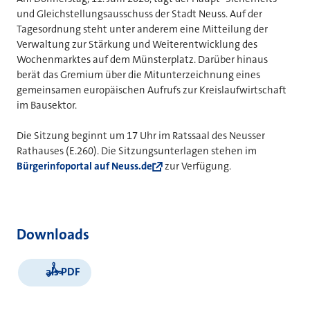
und Gleichstellungsausschuss der Stadt Neuss. Auf der
Tagesordnung steht unter anderem eine Mitteilung der
Verwaltung zur Stärkung und Weiterentwicklung des
Wochenmarktes auf dem Münsterplatz. Darüber hinaus
berät das Gremium über die Mitunterzeichnung eines
gemeinsamen europäischen Aufrufs zur Kreislaufwirtschaft
im Bausektor.
Die Sitzung beginnt um 17 Uhr im Ratssaal des Neusser
Rathauses (E.260). Die Sitzungsunterlagen stehen im
Bürgerinfoportal auf Neuss.de
zur Verfügung.
Downloads
als PDF