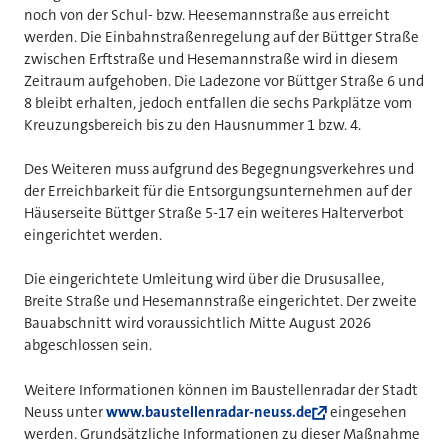
noch von der Schul- bzw. Heesemannstraße aus erreicht
werden. Die Einbahnstraßenregelung auf der Büttger Straße
zwischen Erftstraße und Hesemannstraße wird in diesem
Zeitraum aufgehoben. Die Ladezone vor Büttger Straße 6 und
8 bleibt erhalten, jedoch entfallen die sechs Parkplätze vom
Kreuzungsbereich bis zu den Hausnummer 1 bzw. 4.
Des Weiteren muss aufgrund des Begegnungsverkehres und
der Erreichbarkeit für die Entsorgungsunternehmen auf der
Häuserseite Büttger Straße 5-17 ein weiteres Halterverbot
eingerichtet werden.
Die eingerichtete Umleitung wird über die Drususallee,
Breite Straße und Hesemannstraße eingerichtet. Der zweite
Bauabschnitt wird voraussichtlich Mitte August 2026
abgeschlossen sein.
Weitere Informationen können im Baustellenradar der Stadt
Neuss unter
www.baustellenradar-neuss.de
eingesehen
werden. Grundsätzliche Informationen zu dieser Maßnahme