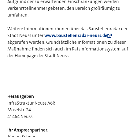
Aufgrund der zu erwartenden Einschränkungen werden
Verkehrsteilnehmer gebeten, den Bereich großräumig zu
umfahren.
Weitere Informationen können über das Baustellenradar der
Stadt Neuss unter
www.baustellenradar-neuss.de
abgerufen werden. Grundsätzliche Informationen zu dieser
Maßnahme finden sich auch im Ratsinformationssystem auf
der Homepage der Stadt Neuss.
Herausgeber:
InfraStruktur Neuss AöR
Moselstr. 24
41464 Neuss
Ihr Ansprechpartner:
Jürgen Scheer