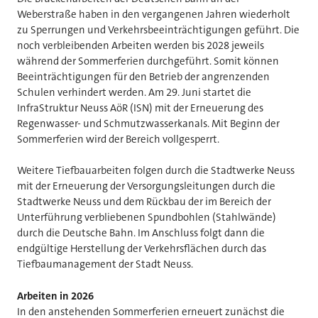
Weberstraße haben in den vergangenen Jahren wiederholt
zu Sperrungen und Verkehrsbeeinträchtigungen geführt. Die
noch verbleibenden Arbeiten werden bis 2028 jeweils
während der Sommerferien durchgeführt. Somit können
Beeinträchtigungen für den Betrieb der angrenzenden
Schulen verhindert werden. Am 29. Juni startet die
InfraStruktur Neuss AöR (ISN) mit der Erneuerung des
Regenwasser- und Schmutzwasserkanals. Mit Beginn der
Sommerferien wird der Bereich vollgesperrt.
Weitere Tiefbauarbeiten folgen durch die Stadtwerke Neuss
mit der Erneuerung der Versorgungsleitungen durch die
Stadtwerke Neuss und dem Rückbau der im Bereich der
Unterführung verbliebenen Spundbohlen (Stahlwände)
durch die Deutsche Bahn. Im Anschluss folgt dann die
endgültige Herstellung der Verkehrsflächen durch das
Tiefbaumanagement der Stadt Neuss.
Arbeiten in 2026
In den anstehenden Sommerferien erneuert zunächst die