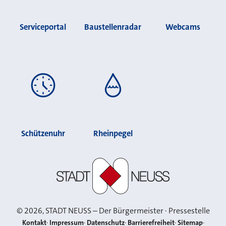
Serviceportal
Baustellenradar
Webcams
Schützenuhr
Rheinpegel
Stadt Neuss
©
2026
, STADT NEUSS – Der Bürgermeister · Pressestelle
Kontakt
Impressum
Datenschutz
Barrierefreiheit
Sitemap