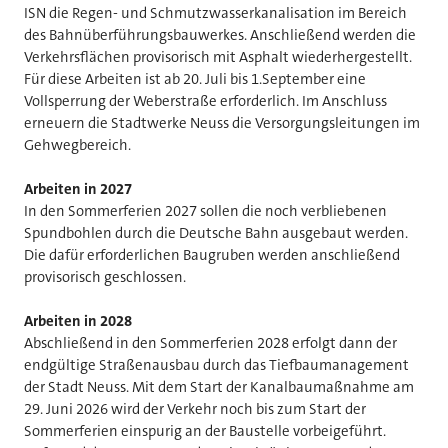
ISN die Regen- und Schmutzwasserkanalisation im Bereich
des Bahnüberführungsbauwerkes. Anschließend werden die
Verkehrsflächen provisorisch mit Asphalt wiederhergestellt.
Für diese Arbeiten ist ab 20. Juli bis 1.September eine
Vollsperrung der Weberstraße erforderlich. Im Anschluss
erneuern die Stadtwerke Neuss die Versorgungsleitungen im
Gehwegbereich.
Arbeiten in 2027
In den Sommerferien 2027 sollen die noch verbliebenen
Spundbohlen durch die Deutsche Bahn ausgebaut werden.
Die dafür erforderlichen Baugruben werden anschließend
provisorisch geschlossen.
Arbeiten in 2028
Abschließend in den Sommerferien 2028 erfolgt dann der
endgültige Straßenausbau durch das Tiefbaumanagement
der Stadt Neuss. Mit dem Start der Kanalbaumaßnahme am
29. Juni 2026 wird der Verkehr noch bis zum Start der
Sommerferien einspurig an der Baustelle vorbeigeführt.