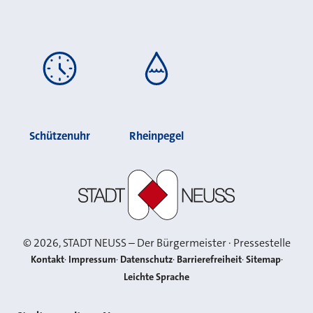
Schützenuhr
Rheinpegel
Stadt Neuss
©
2026
, STADT NEUSS – Der Bürgermeister · Pressestelle
Kontakt
Impressum
Datenschutz
Barrierefreiheit
Sitemap
Leichte Sprache