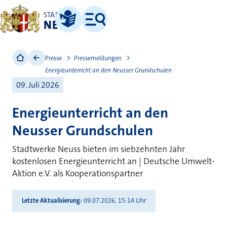
STADT
NEUSS
Leichte Sprache
Menü
Presse
Pressemeldungen
Energieunterricht an den Neusser Grundschulen
09. Juli 2026
Energieunterricht an den
Neusser Grundschulen
Stadtwerke Neuss bieten im siebzehnten Jahr
kostenlosen Energieunterricht an | Deutsche Umwelt-
Aktion e.V. als Kooperationspartner
Letzte Aktualisierung
09.07.2026, 15:14 Uhr