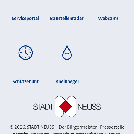
Serviceportal
Baustellenradar
Webcams
Schützenuhr
Rheinpegel
Stadt Neuss
©
2026
, STADT NEUSS – Der Bürgermeister · Pressestelle