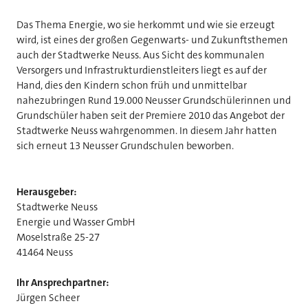
Das Thema Energie, wo sie herkommt und wie sie erzeugt
wird, ist eines der großen Gegenwarts- und Zukunftsthemen
auch der Stadtwerke Neuss. Aus Sicht des kommunalen
Versorgers und Infrastrukturdienstleiters liegt es auf der
Hand, dies den Kindern schon früh und unmittelbar
nahezubringen Rund 19.000 Neusser Grundschülerinnen und
Grundschüler haben seit der Premiere 2010 das Angebot der
Stadtwerke Neuss wahrgenommen. In diesem Jahr hatten
sich erneut 13 Neusser Grundschulen beworben.
Herausgeber:
Stadtwerke Neuss
Energie und Wasser GmbH
Moselstraße 25-27
41464 Neuss
Ihr Ansprechpartner:
Jürgen Scheer