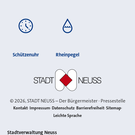
Schützenuhr
Rheinpegel
Stadt Neuss
©
2026
, STADT NEUSS – Der Bürgermeister · Pressestelle
Kontakt
Impressum
Datenschutz
Barrierefreiheit
Sitemap
Leichte Sprache
Kontakt
Stadtverwaltung Neuss