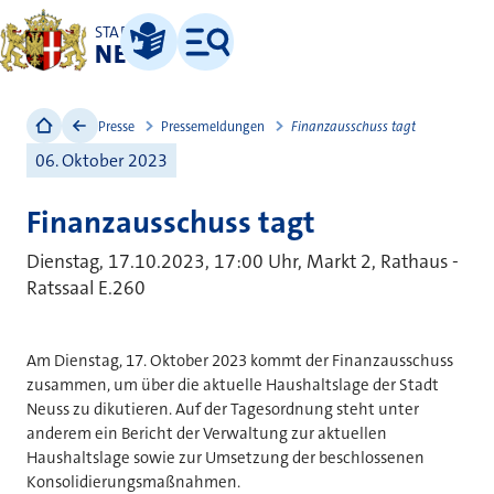
STADT
NEUSS
Leichte Sprache
Menü
Presse
Pressemeldungen
Finanzausschuss tagt
06. Oktober 2023
Finanzausschuss tagt
Dienstag, 17.10.2023, 17:00 Uhr, Markt 2, Rathaus -
Ratssaal E.260
Am Dienstag, 17. Oktober 2023 kommt der Finanzausschuss
zusammen, um über die aktuelle Haushaltslage der Stadt
Neuss zu dikutieren. Auf der Tagesordnung steht unter
anderem ein Bericht der Verwaltung zur aktuellen
Haushaltslage sowie zur Umsetzung der beschlossenen
Konsolidierungsmaßnahmen.