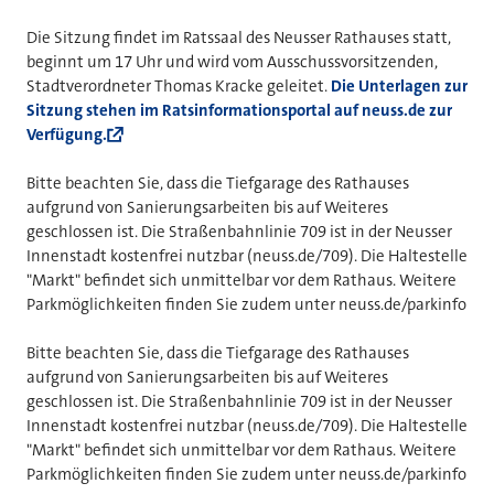
Die Sitzung findet im Ratssaal des Neusser Rathauses statt,
beginnt um 17 Uhr und wird vom Ausschussvorsitzenden,
Stadtverordneter Thomas Kracke geleitet.
Die Unterlagen zur
Sitzung stehen im Ratsinformationsportal auf neuss.de zur
Verfügung.
Bitte beachten Sie, dass die Tiefgarage des Rathauses
aufgrund von Sanierungsarbeiten bis auf Weiteres
geschlossen ist. Die Straßenbahnlinie 709 ist in der Neusser
Innenstadt kostenfrei nutzbar (neuss.de/709). Die Haltestelle
"Markt" befindet sich unmittelbar vor dem Rathaus. Weitere
Parkmöglichkeiten finden Sie zudem unter neuss.de/parkinfo
Bitte beachten Sie, dass die Tiefgarage des Rathauses
aufgrund von Sanierungsarbeiten bis auf Weiteres
geschlossen ist. Die Straßenbahnlinie 709 ist in der Neusser
Innenstadt kostenfrei nutzbar (neuss.de/709). Die Haltestelle
"Markt" befindet sich unmittelbar vor dem Rathaus. Weitere
Parkmöglichkeiten finden Sie zudem unter neuss.de/parkinfo