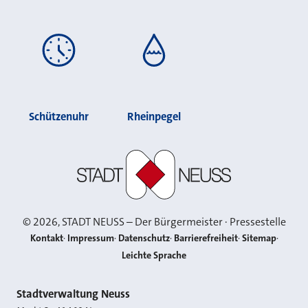
Schützenuhr
Rheinpegel
Stadt Neuss
©
2026
, STADT NEUSS – Der Bürgermeister · Pressestelle
Kontakt
Impressum
Datenschutz
Barrierefreiheit
Sitemap
Leichte Sprache
Kontakt
Stadtverwaltung Neuss