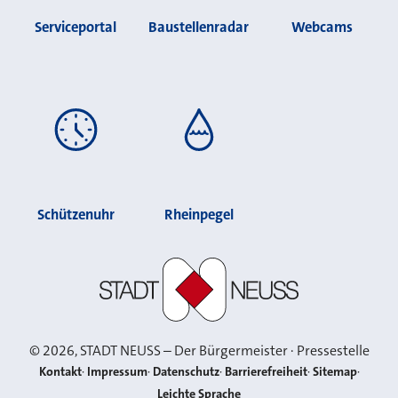
Serviceportal
Baustellenradar
Webcams
Schützenuhr
Rheinpegel
Stadt Neuss
©
2026
, STADT NEUSS – Der Bürgermeister · Pressestelle
Kontakt
Impressum
Datenschutz
Barrierefreiheit
Sitemap
Leichte Sprache