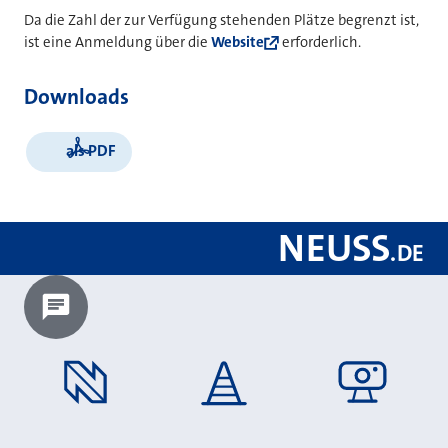
Da die Zahl der zur Verfügung stehenden Plätze begrenzt ist,
ist eine Anmeldung über die
Website
erforderlich.
Downloads
als PDF
NEUSS
.
DE
Chatbot laden?