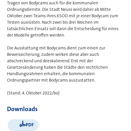
Tragen von Bodycams auch für die kommunalen
Ordnungsdienste. Die Stadt Neuss wird daher ab Mitte
Oktober zwei Teams ihres KSOD mit je einer Bodycam zum
Testen ausrüsten. Nach zwei bis drei Wochen im
tatsächlichen Einsatz soll dann die Entscheidung für eines
der Modelle getroffen werden.
Die Ausstattung mit Bodycams dient zum einen zur
Beweissicherung, zudem wirken diese aber auch
abschreckend und deeskalierend. Erst mit der
Gesetzesänderung haben die Städte den rechtlichen
Handlungsrahmen erhalten, die kommunalen
Ordnungspartner mit Bodycams auszustatten.
(Stand: 4. Oktober 2022/bo)
Downloads
als PDF