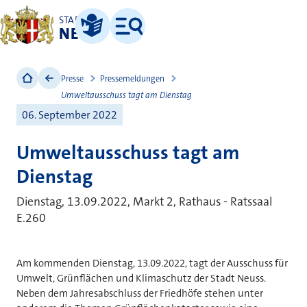
STADT
NEUSS
Leichte Sprache
Menü
Presse
Pressemeldungen
Umweltausschuss tagt am Dienstag
06. September 2022
Umweltausschuss tagt am
Dienstag
Dienstag, 13.09.2022, Markt 2, Rathaus - Ratssaal
E.260
Am kommenden Dienstag, 13.09.2022, tagt der Ausschuss für
Umwelt, Grünflächen und Klimaschutz der Stadt Neuss.
Neben dem Jahresabschluss der Friedhöfe stehen unter