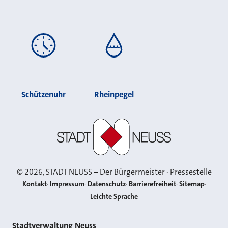
Schützenuhr
Rheinpegel
Stadt Neuss
©
2026
, STADT NEUSS – Der Bürgermeister · Pressestelle
Kontakt
Impressum
Datenschutz
Barrierefreiheit
Sitemap
Leichte Sprache
Stadtverwaltung Neuss