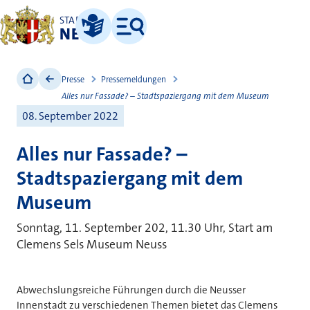
STADT
NEUSS
Leichte Sprache
Menü
Presse
Pressemeldungen
Alles nur Fassade? – Stadtspaziergang mit dem Museum
08. September 2022
Alles nur Fassade? –
Stadtspaziergang mit dem
Museum
Sonntag, 11. September 202, 11.30 Uhr, Start am
Clemens Sels Museum Neuss
Abwechslungsreiche Führungen durch die Neusser
Innenstadt zu verschiedenen Themen bietet das Clemens