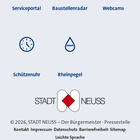
Serviceportal
Baustellenradar
Webcams
Schützenuhr
Rheinpegel
Stadt Neuss
©
2026
, STADT NEUSS – Der Bürgermeister · Pressestelle
Kontakt
Impressum
Datenschutz
Barrierefreiheit
Sitemap
Leichte Sprache