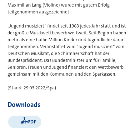
Maximilian Lang (Violine) wurde mit gutem Erfolg
teilgenommen ausgezeichnet.
„Jugend musiziert“ findet seit 1963 jedes Jahr statt und ist
der größte Musikwettbewerb weltweit. Seit Beginn haben
mehr als eine halbe Million Kinder und Jugendliche daran
teilgenommen. Veranstaltet wird "Jugend musiziert" vom
Deutschen Musikrat, die Schirmherrschaft hat der
Bundespräsident. Das Bundesministerium für Familie,
Senioren, Frauen und Jugend finanziert den Wettbewerb
gemeinsam mit den Kommunen und den Sparkassen.
(Stand: 29.03.2022/Spa)
Downloads
als PDF