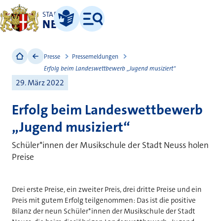
STADT
NEUSS
Leichte Sprache
Menü
Presse
Pressemeldungen
Erfolg beim Landeswettbewerb „Jugend musiziert“
29. März 2022
Erfolg beim Landeswettbewerb
„Jugend musiziert“
Schüler*innen der Musikschule der Stadt Neuss holen
Preise
Drei erste Preise, ein zweiter Preis, drei dritte Preise und ein
Preis mit gutem Erfolg teilgenommen: Das ist die positive
Bilanz der neun Schüler*innen der Musikschule der Stadt