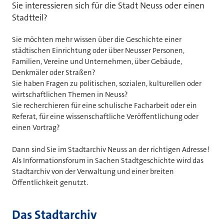
Sie interessieren sich für die Stadt Neuss oder einen
Stadtteil?
Sie möchten mehr wissen über die Geschichte einer
städtischen Einrichtung oder über Neusser Personen,
Familien, Vereine und Unternehmen, über Gebäude,
Denkmäler oder Straßen?
Sie haben Fragen zu politischen, sozialen, kulturellen oder
wirtschaftlichen Themen in Neuss?
Sie recherchieren für eine schulische Facharbeit oder ein
Referat, für eine wissenschaftliche Veröffentlichung oder
einen Vortrag?
Dann sind Sie im Stadtarchiv Neuss an der richtigen Adresse!
Als Informationsforum in Sachen Stadtgeschichte wird das
Stadtarchiv von der Verwaltung und einer breiten
Öffentlichkeit genutzt.
Das Stadtarchiv