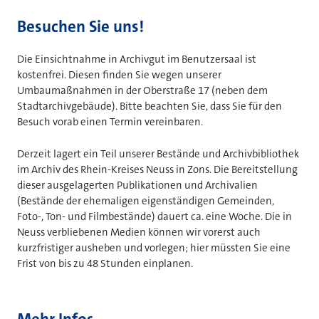
Besuchen Sie uns!
Die Einsichtnahme in Archivgut im Benutzersaal ist
kostenfrei. Diesen finden Sie wegen unserer
Umbaumaßnahmen in der Oberstraße 17 (neben dem
Stadtarchivgebäude). Bitte beachten Sie, dass Sie für den
Besuch vorab einen Termin vereinbaren.
Derzeit lagert ein Teil unserer Bestände und Archivbibliothek
im Archiv des Rhein-Kreises Neuss in Zons. Die Bereitstellung
dieser ausgelagerten Publikationen und Archivalien
(Bestände der ehemaligen eigenständigen Gemeinden,
Foto-, Ton- und Filmbestände) dauert ca. eine Woche. Die in
Neuss verbliebenen Medien können wir vorerst auch
kurzfristiger ausheben und vorlegen; hier müssten Sie eine
Frist von bis zu 48 Stunden einplanen.