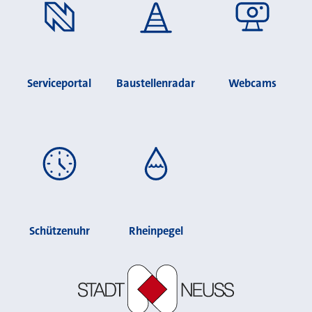
Serviceportal
Baustellenradar
Webcams
Schützenuhr
Rheinpegel
Stadt Neuss