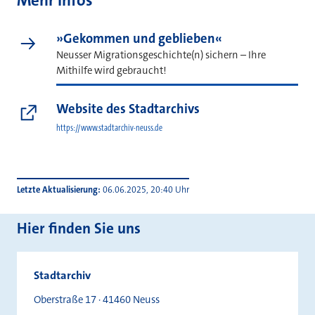
Mehr Infos
»Gekommen und geblieben«
Neusser Migrationsgeschichte(n) sichern – Ihre
Mithilfe wird gebraucht!
Website des Stadtarchivs
https://www.stadtarchiv-neuss.de
Letzte Aktualisierung
06.06.2025, 20:40 Uhr
Hier finden Sie uns
Stadtarchiv
Oberstraße 17 · 41460 Neuss