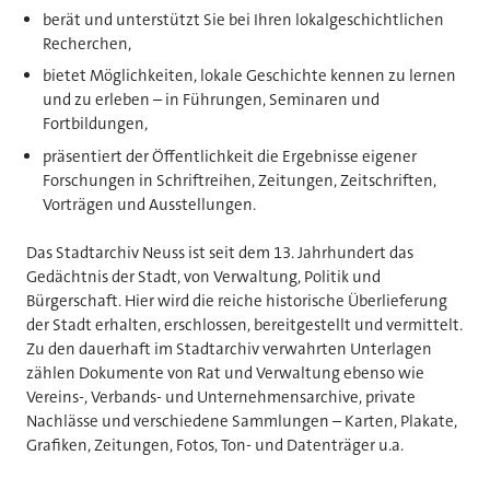
berät und unterstützt Sie bei Ihren lokalgeschichtlichen
Recherchen,
bietet Möglichkeiten, lokale Geschichte kennen zu lernen
und zu erleben – in Führungen, Seminaren und
Fortbildungen,
präsentiert der Öffentlichkeit die Ergebnisse eigener
Forschungen in Schriftreihen, Zeitungen, Zeitschriften,
Vorträgen und Ausstellungen.
Das Stadtarchiv Neuss ist seit dem 13. Jahrhundert das
Gedächtnis der Stadt, von Verwaltung, Politik und
Bürgerschaft. Hier wird die reiche historische Überlieferung
der Stadt erhalten, erschlossen, bereitgestellt und vermittelt.
Zu den dauerhaft im Stadtarchiv verwahrten Unterlagen
zählen Dokumente von Rat und Verwaltung ebenso wie
Vereins-, Verbands- und Unternehmensarchive, private
Nachlässe und verschiedene Sammlungen – Karten, Plakate,
Grafiken, Zeitungen, Fotos, Ton- und Datenträger
u.
a.