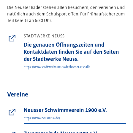
Die Neusser Bäder stehen allen Besuchern, den Vereinen und
natürlich auch dem Schulsport offen. Für Frühaufsteher zum
Teil bereits ab 6:30 Uhr.
STADTWERKE NEUSS
Die genauen Öffnungszeiten und
Kontaktdaten finden Sie auf den Seiten
der Stadtwerke Neuss.
https://www.stadtwerke-neuss.de/baeder-eishalle
Vereine
Neusser Schwimmverein 1900 e.V.
https://www.neusser-sv.de/