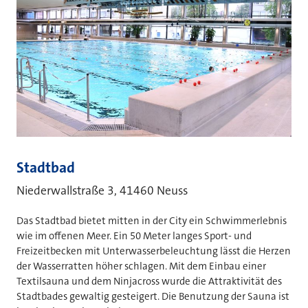
Stadtbad
Niederwallstraße 3, 41460 Neuss
Das Stadtbad bietet mitten in der City ein Schwimmerlebnis
wie im offenen Meer. Ein 50 Meter langes Sport- und
Freizeitbecken mit Unterwasserbeleuchtung lässt die Herzen
der Wasserratten höher schlagen. Mit dem Einbau einer
Textilsauna und dem Ninjacross wurde die Attraktivität des
Stadtbades gewaltig gesteigert. Die Benutzung der Sauna ist