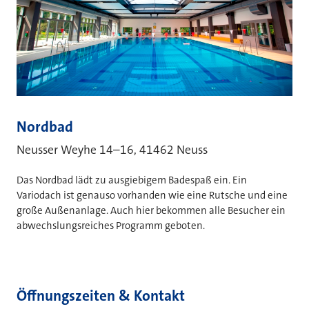
Nordbad
Neusser Weyhe 14–16, 41462 Neuss
Das Nordbad lädt zu ausgiebigem Badespaß ein. Ein
Variodach ist genauso vorhanden wie eine Rutsche und eine
große Außenanlage. Auch hier bekommen alle Besucher ein
abwechslungsreiches Programm geboten.
Öffnungszeiten & Kontakt