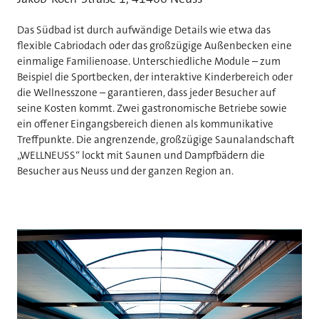
Das Südbad ist durch aufwändige Details wie etwa das
flexible Cabriodach oder das großzügige Außenbecken eine
einmalige Familienoase. Unterschiedliche Module – zum
Beispiel die Sportbecken, der interaktive Kinderbereich oder
die Wellnesszone – garantieren, dass jeder Besucher auf
seine Kosten kommt. Zwei gastronomische Betriebe sowie
ein offener Eingangsbereich dienen als kommunikative
Treffpunkte. Die angrenzende, großzügige Saunalandschaft
„WELLNEUSS“ lockt mit Saunen und Dampfbädern die
Besucher aus Neuss und der ganzen Region an.