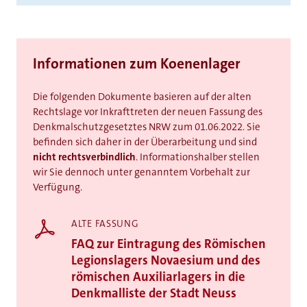
Informationen zum Koenenlager
Die folgenden Dokumente basieren auf der alten
Rechtslage vor Inkrafttreten der neuen Fassung des
Denkmalschutzgesetztes NRW zum 01.06.2022. Sie
befinden sich daher in der Überarbeitung und sind
nicht rechtsverbindlich
. Informationshalber stellen
wir Sie dennoch unter genanntem Vorbehalt zur
Verfügung.
ALTE FASSUNG
FAQ zur Eintragung des Römischen
Legionslagers Novaesium und des
römischen Auxiliarlagers in die
Denkmalliste der Stadt Neuss