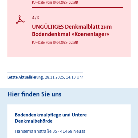
PDF-Datei vom 10.04.2025 · 0,2 MB
4/6
UNGÜLTIGES Denkmalblatt zum
Bodendenkmal »Koenenlager«
PDF-Datei vom 10.04.2025 · 0,2 MB
Letzte Aktualisierung
28.11.2025, 14:13 Uhr
Hier finden Sie uns
Bodendenkmalpflege und Untere
Denkmalbehörde
Hansemannstraße 35 · 41468 Neuss