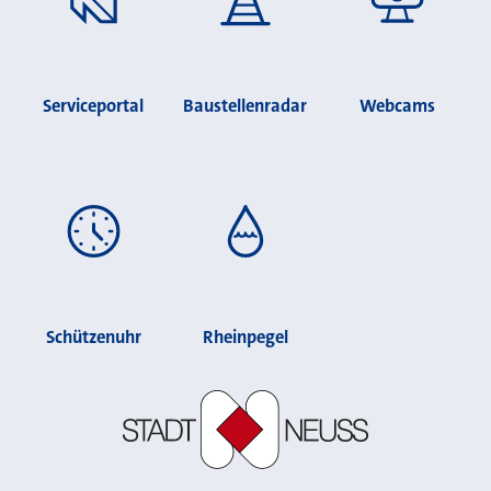
Serviceportal
Baustellenradar
Webcams
Schützenuhr
Rheinpegel
Stadt Neuss