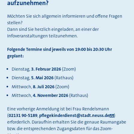
aufzunehmen?
Möchten Sie sich allgemein informieren und offene Fragen
stellen?
Dann sind Sie herzlich eingeladen, an einer der
Infoveranstaltungen teilzunehmen.
Folgende Termine sind jeweils von 19:00 bis 20:30 Uhr
geplant:
Dienstag,
3. Februar 2026
(Zoom)
Dienstag,
5. Mai 2026
(Rathaus)
Mittwoch,
8. Juli 2026
(Zoom)
Mittwoch,
4. November 2026
(Rathaus)
Eine vorherige Anmeldung ist bei Frau Rendelsmann
(
02131 90-5189
,
pflegekinderdienst@stadt.neuss.de
)
erforderlich. Daraufhin erhalten Sie die genaue Raumangabe
bzw. die entsprechenden Zugangsdaten für das Zoom-