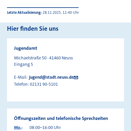
Letzte Aktualisierung
28.11.2025, 12:40 Uhr
Hier finden Sie uns
Jugendamt
Michaelstraße 50 · 41460 Neuss
Eingang 5
E-Mail:
jugend@stadt.neuss.de
Telefon:
02131 90-5101
Öffnungszeiten und telefonische Sprechzeiten
Mo.
:
08:00–16:00 Uhr