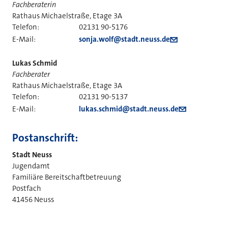
Fachberaterin
Rathaus Michaelstraße, Etage 3A
Telefon:
02131 90-5176
E-Mail:
sonja.wolf@stadt.neuss.de
Lukas Schmid
Fachberater
Rathaus Michaelstraße, Etage 3A
Telefon:
02131 90-5137
E-Mail:
lukas.schmid@stadt.neuss.de
Postanschrift:
Stadt Neuss
Jugendamt
Familiäre Bereitschaftbetreuung
Postfach
41456 Neuss