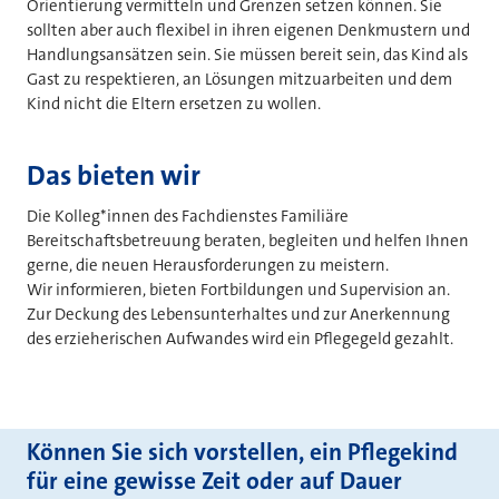
Orientierung vermitteln und Grenzen setzen können. Sie
sollten aber auch flexibel in ihren eigenen Denkmustern und
Handlungsansätzen sein. Sie müssen bereit sein, das Kind als
Gast zu respektieren, an Lösungen mitzuarbeiten und dem
Kind nicht die Eltern ersetzen zu wollen.
Das bieten wir
Die Kolleg*innen des Fachdienstes Familiäre
Bereitschaftsbetreuung beraten, begleiten und helfen Ihnen
gerne, die neuen Herausforderungen zu meistern.
Wir informieren, bieten Fortbildungen und Supervision an.
Zur Deckung des Lebensunterhaltes und zur Anerkennung
des erzieherischen Aufwandes wird ein Pflegegeld gezahlt.
Können Sie sich vorstellen, ein Pflegekind
für eine gewisse Zeit oder auf Dauer