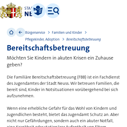
STADT
NEUSS
Leichte Sprache
Menü
Bürgerservice
Familien und Kinder
Pflegekinder, Adoption
Bereitschaftsbetreuung
Bereitschaftsbetreuung
Möchten Sie Kindern in akuten Krisen ein Zuhause
geben?
Die Familiäre Bereitschaftsbetreuung (FBB) ist ein Fachdienst
des Jugendamtes der Stadt Neuss. Wir betreuen Familien, die
bereit sind, Kinder in Notsituationen vorübergehend bei sich
aufzunehmen.
Wenn eine erhebliche Gefahr für das Wohl von Kindern und
Jugendlichen besteht, bietet das Jugendamt Schutz an. Aber
nicht nur Gefährdungen, sondern auch ein akuter Notfall,