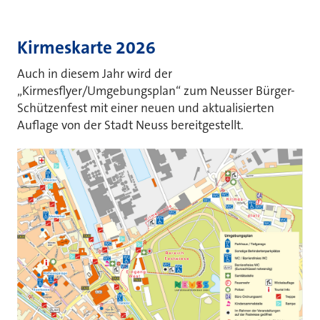
Kirmeskarte 2026
Auch in diesem Jahr wird der
„Kirmesflyer/Umgebungsplan“ zum Neusser Bürger-
Schützenfest mit einer neuen und aktualisierten
Auflage von der Stadt Neuss bereitgestellt.