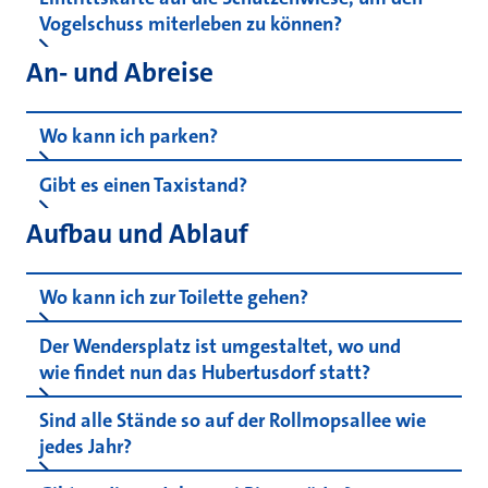
Vogelschuss miterleben zu können?
An- und Abreise
Wo kann ich parken?
Gibt es einen Taxistand?
Aufbau und Ablauf
Wo kann ich zur Toilette gehen?
Der Wendersplatz ist umgestaltet, wo und
wie findet nun das Hubertusdorf statt?
Sind alle Stände so auf der Rollmopsallee wie
jedes Jahr?