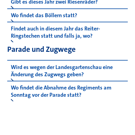
Gibt es dieses Jahr zwei Riesenräder?
Wo findet das Böllern statt?
Findet auch in diesem Jahr das Reiter-
Ringstechen statt und falls ja, wo?
Parade und Zugwege
Wird es wegen der Landesgartenschau eine
Änderung des Zugwegs geben?
Wo findet die Abnahme des Regiments am
Sonntag vor der Parade statt?