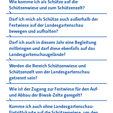
Wie komme ich als Schütze auf die
Schützenwiese und zum Schützenzelt?
Darf ich mich als Schütze auch außerhalb der
Festwiese auf der Landesgartenschau
bewegen und aufhalten?
Darf ich auch in diesem Jahr eine Begleitung
mitbringen und darf diese ebenfalls auf das
Landesgartenschaugelände?
Werden die Bereich Schützenwiese und
Schützenzelt von der Landesgartenschau
getrennt sein?
Wie ist der Zugang zur Festwiese für den Auf-
und Abbau der Biwak-Zelte geregelt?
Komme ich auch ohne Landesgartenschau-
Eintrittskarte auf die Schützenwiese, um den