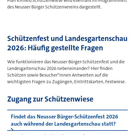
Plan Kirmes/Schützenwiese wird ebenfalls im Programmheft
des Neusser Bürger Schützenvereins dargestellt.
Schützenfest und Landesgartenschau
2026: Häufig gestellte Fragen
Wie funktionieren das Neusser Bürger-Schützenfest und die
Landesgartenschau 2026 nebeneinander? Hier finden
Schützen sowie Besucher*innen Antworten auf die
wichtigsten Fragen zu Zugängen, Eintrittskarten, Festwiese.
Zugang zur Schützenwiese
Findet das Neusser Bürger-Schützenfest 2026
auch während der Landesgartenschau statt?