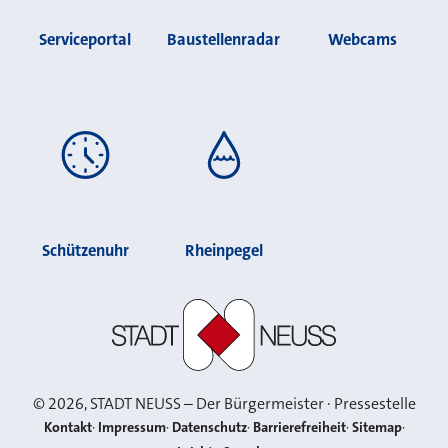
Serviceportal
Baustellenradar
Webcams
Schützenuhr
Rheinpegel
Stadt Neuss
©
2026
, STADT NEUSS – Der Bürgermeister · Pressestelle
Kontakt
Impressum
Datenschutz
Barrierefreiheit
Sitemap