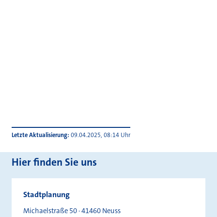
Letzte Aktualisierung
09.04.2025, 08:14 Uhr
Hier finden Sie uns
Stadtplanung
Michaelstraße 50 · 41460 Neuss