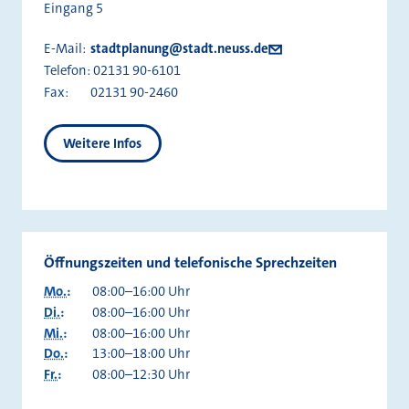
Eingang 5
E-Mail:
stadtplanung@stadt.neuss.de
Telefon:
02131 90-6101
Fax:
02131 90-2460
Weitere Infos
Öffnungszeiten und telefonische Sprechzeiten
Mo.
:
08:00–16:00 Uhr
Di.
:
08:00–16:00 Uhr
Mi.
:
08:00–16:00 Uhr
Do.
:
13:00–18:00 Uhr
Fr.
:
08:00–12:30 Uhr