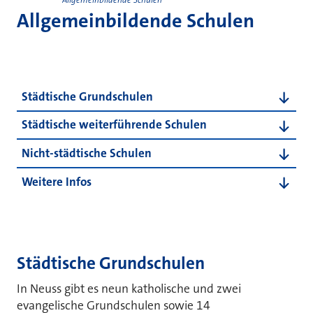
Allgemeinbildende Schulen
Schulformen und Themen dieser Seite
Städtische Grundschulen
Städtische weiterführende Schulen
Nicht-städtische Schulen
Weitere Infos
Städtische Grundschulen
In Neuss gibt es neun katholische und zwei
evangelische Grundschulen sowie 14