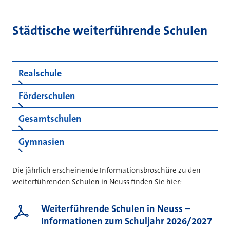
Städtische weiterführende Schulen
Realschule
Förderschulen
Gesamtschulen
Gymnasien
Die jährlich erscheinende Informationsbroschüre zu den
weiterführenden Schulen in Neuss finden Sie hier:
Weiterführende Schulen in Neuss –
Informationen zum Schuljahr 2026/2027