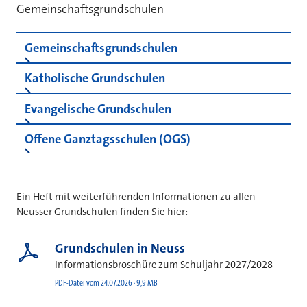
Gemeinschaftsgrundschulen
Gemeinschaftsgrundschulen
Katholische Grundschulen
Evangelische Grundschulen
Offene Ganztagsschulen (OGS)
Downloads
Ein Heft mit weiterführenden Informationen zu allen
Neusser Grundschulen finden Sie hier:
Grundschulen in Neuss
Informationsbroschüre zum Schuljahr 2027/2028
PDF-Datei vom 24.07.2026 · 9,9 MB