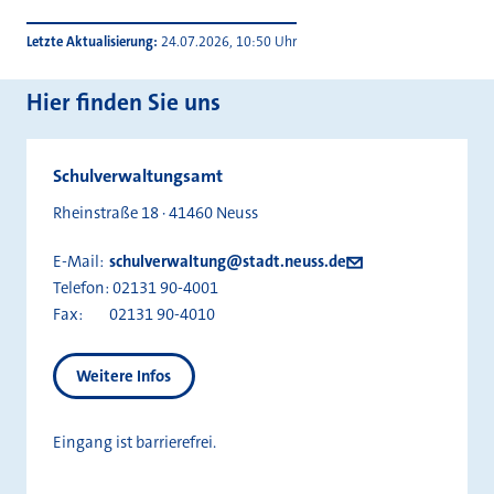
Letzte Aktualisierung
24.07.2026, 10:50 Uhr
Hier finden Sie uns
Schulverwaltungsamt
Rheinstraße 18 · 41460 Neuss
E-Mail:
schulverwaltung@stadt.neuss.de
Telefon:
02131 90-4001
Fax:
02131 90-4010
Weitere Infos
Eingang ist barrierefrei.