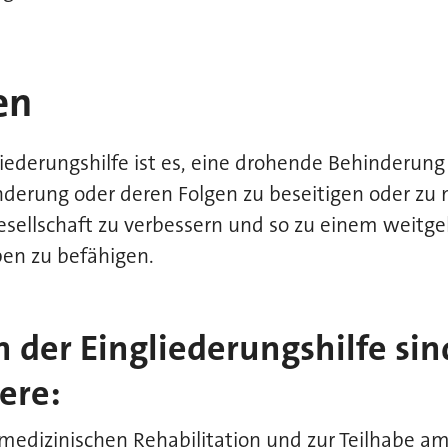
en
iederungshilfe ist es, eine drohende Behinderung
erung oder deren Folgen zu beseitigen oder zu m
esellschaft zu verbessern und so zu einem weitg
ben zu befähigen.
 der Eingliederungshilfe sin
ere:
medizinischen Rehabilitation und zur Teilhabe am