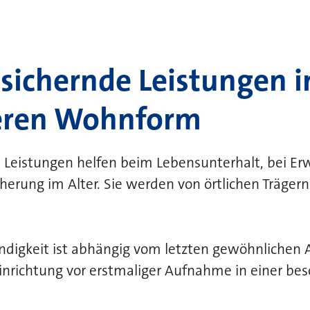
sichernde Leistungen i
eren Wohnform
e Leistungen helfen beim Lebensunterhalt, bei 
herung im Alter. Sie werden von örtlichen Trägern 
ändigkeit ist abhängig vom letzten gewöhnlichen 
inrichtung vor erstmaliger Aufnahme in einer be