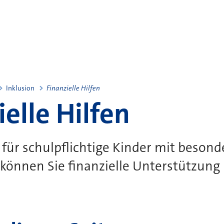
Inklusion
Finanzielle Hilfen
ielle Hilfen
für schulpflichtige Kinder mit beson
können Sie finanzielle Unterstützung