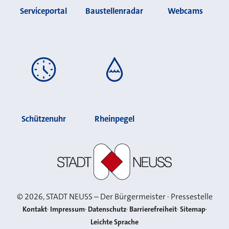
Serviceportal
Baustellenradar
Webcams
Schützenuhr
Rheinpegel
Stadt Neuss
©
2026
, STADT NEUSS – Der Bürgermeister · Pressestelle
Kontakt
Impressum
Datenschutz
Barrierefreiheit
Sitemap
Leichte Sprache