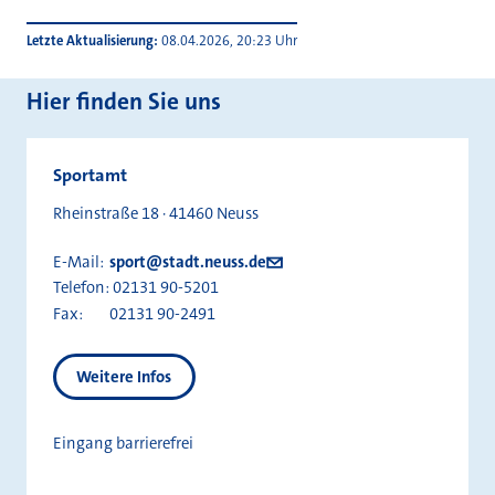
Letzte Aktualisierung
08.04.2026, 20:23 Uhr
Hier finden Sie uns
Sportamt
Rheinstraße 18 · 41460 Neuss
E-Mail:
sport@stadt.neuss.de
Telefon:
02131 90-5201
Fax:
02131 90-2491
Weitere Infos
Eingang barrierefrei