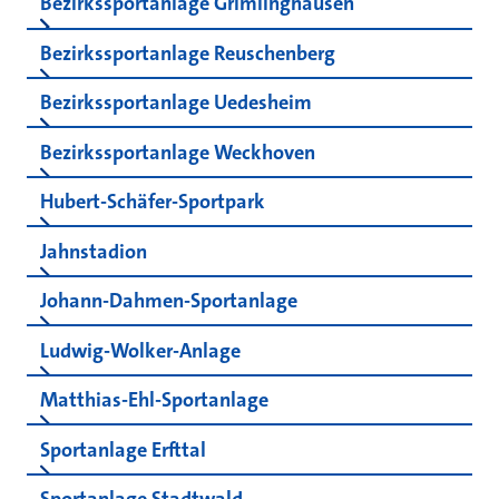
Bezirkssportanlage Grimlinghausen
Bezirkssportanlage Reuschenberg
Bezirkssportanlage Uedesheim
Bezirkssportanlage Weckhoven
Hubert-Schäfer-Sportpark
Jahnstadion
Johann-Dahmen-Sportanlage
Ludwig-Wolker-Anlage
Matthias-Ehl-Sportanlage
Sportanlage Erfttal