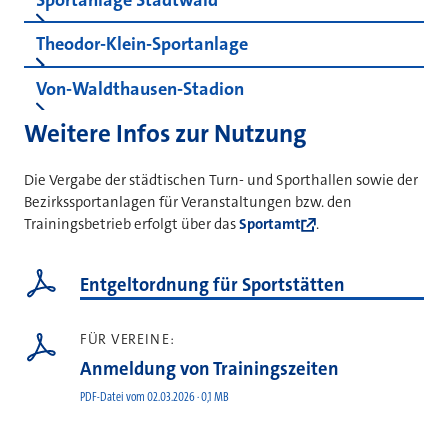
Sportanlage Stadtwald
Theodor-Klein-Sportanlage
Von-Waldthausen-Stadion
Weitere Infos zur Nutzung
Die Vergabe der städtischen Turn- und Sporthallen sowie der
Bezirkssportanlagen für Veranstaltungen bzw. den
Trainingsbetrieb erfolgt über das
Sportamt
.
Entgeltordnung für Sportstätten
FÜR VEREINE:
Anmeldung von Trainingszeiten
PDF-Datei vom 02.03.2026 · 0,1 MB