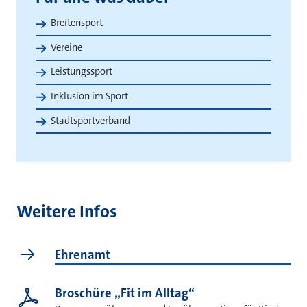
Breitensport
Vereine
Leistungssport
Inklusion im Sport
Stadtsportverband
Weitere Infos
Ehrenamt
Broschüre „Fit im Alltag“