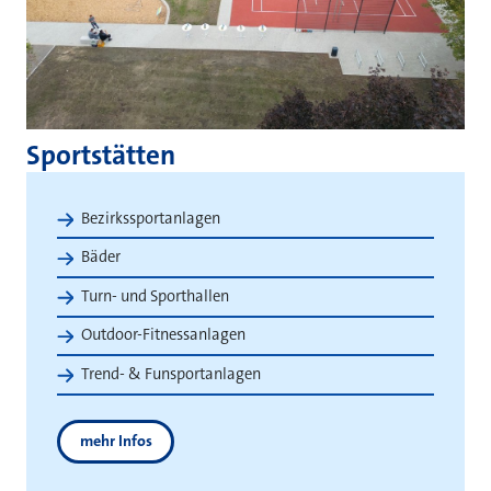
Sportstätten
Bezirkssportanlagen
Bäder
Turn- und Sporthallen
Outdoor-Fitnessanlagen
Trend- & Funsportanlagen
mehr Infos