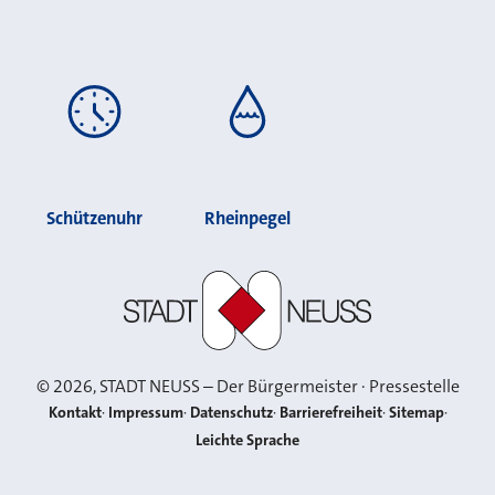
Schützenuhr
Rheinpegel
Stadt Neuss
©
2026
, STADT NEUSS – Der Bürgermeister · Pressestelle
Kontakt
Impressum
Datenschutz
Barrierefreiheit
Sitemap
Leichte Sprache