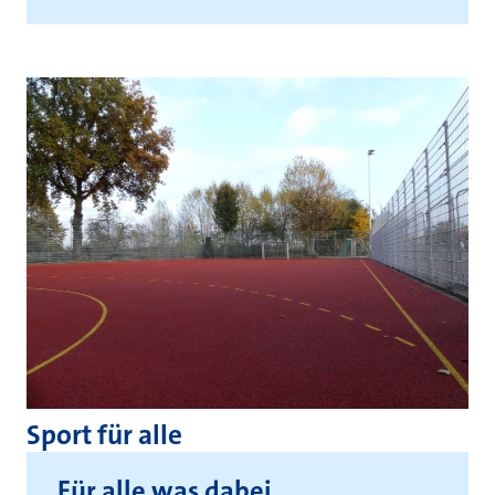
Sport für alle
Für alle was dabei