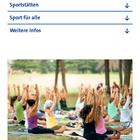
Sportstätten
Sport für alle
Weitere Infos