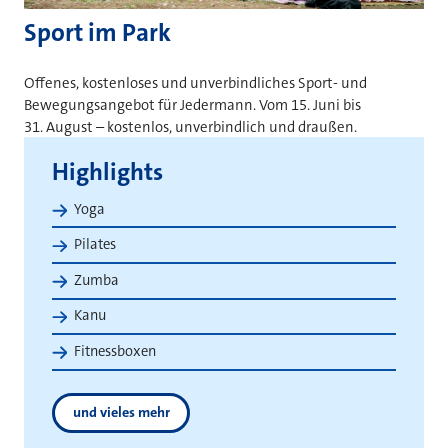
Sport im Park
Offenes, kostenloses und unverbindliches Sport- und
Bewegungsangebot für Jedermann. Vom 15. Juni bis
31. August – kostenlos, unverbindlich und draußen.
Highlights
Yoga
Pilates
Zumba
Kanu
Fitnessboxen
und vieles mehr