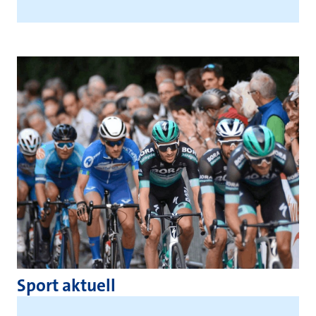
Sport aktuell