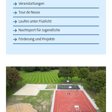
Veranstaltungen
Tour de Neuss
Laufen unter Flutlicht
Nachtsport für Jugendliche
Förderung und Projekte