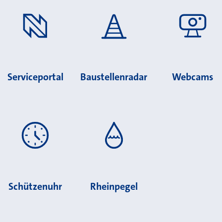
Serviceportal
Baustellenradar
Webcams
Schützenuhr
Rheinpegel