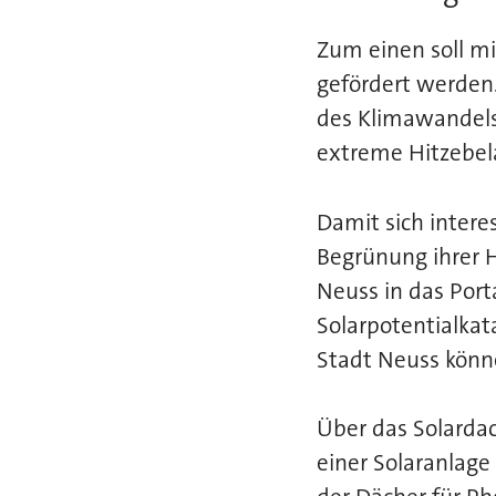
Zum einen soll mi
gefördert werden
des Klimawandels
extreme Hitzebel
Damit sich inter
Begrünung ihrer 
Neuss in das Port
Solarpotentialkat
Stadt Neuss könn
Über das Solarda
einer Solaranlage