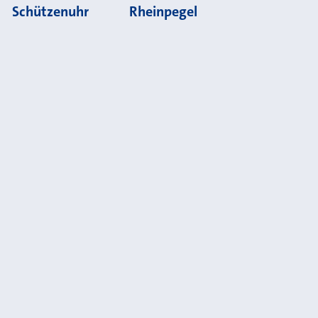
Schützenuhr
Rheinpegel