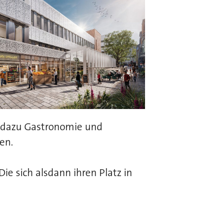
, dazu Gastronomie und
en.
e sich alsdann ihren Platz in