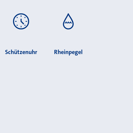
Schützenuhr
Rheinpegel