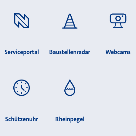
Serviceportal
Baustellenradar
Webcams
Schützenuhr
Rheinpegel