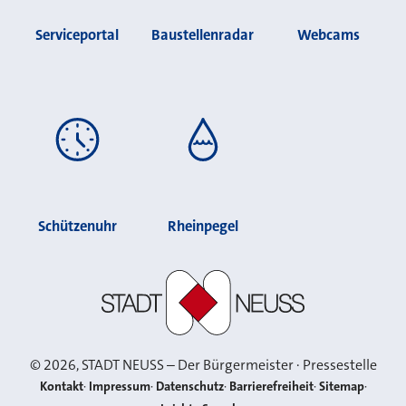
Serviceportal
Baustellenradar
Webcams
Schützenuhr
Rheinpegel
Stadt Neuss
©
2026
, STADT NEUSS – Der Bürgermeister · Pressestelle
Kontakt
Impressum
Datenschutz
Barrierefreiheit
Sitemap