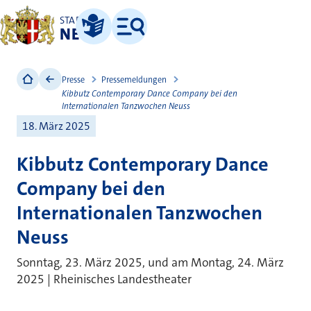
STADT
NEUSS
Leichte Sprache
Menü
Presse
Pressemeldungen
Kibbutz Contemporary Dance Company bei den
Internationalen Tanzwochen Neuss
18. März 2025
Kibbutz Contemporary Dance
Company bei den
Internationalen Tanzwochen
Neuss
Sonntag, 23. März 2025, und am Montag, 24. März
2025 | Rheinisches Landestheater