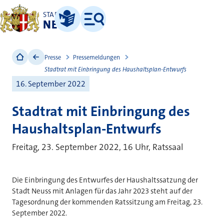
STADT
NEUSS
Leichte Sprache
Menü
Presse
Pressemeldungen
Stadtrat mit Einbringung des Haushaltsplan-Entwurfs
16. September 2022
Stadtrat mit Einbringung des
Haushaltsplan-Entwurfs
Freitag, 23. September 2022, 16 Uhr, Ratssaal
Die Einbringung des Entwurfes der Haushaltssatzung der
Stadt Neuss mit Anlagen für das Jahr 2023 steht auf der
Tagesordnung der kommenden Ratssitzung am Freitag, 23.
September 2022.