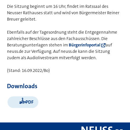
Die Sitzung beginnt um 16 Uhr, findet im Ratssaal des
Neusser Rathauses statt und wird von Bürgermeister Reiner
Breuer geleitet.
Ebenfalls auf der Tagesordnung steht die Entgegennahme
zahlreicher Beschlüsse aus den Fachausschüssen. Die
Beratungsunterlagen stehen im
Bürgerinfoportal
auf
neuss.de zur Verfügung. Auf neuss.de kann die Sitzung
zudem als Audiolivestream mitverfolgt werden.
(Stand: 16.09.2022/Bo)
Downloads
als PDF