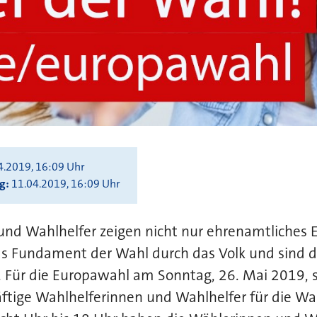
4.2019, 16:09 Uhr
ng
11.04.2019, 16:09 Uhr
und Wahlhelfer zeigen nicht nur ehrenamtliches
as Fundament der Wahl durch das Volk und sind d
. Für die Europawahl am Sonntag, 26. Mai 2019, s
ftige Wahlhelferinnen und Wahlhelfer für die Wa