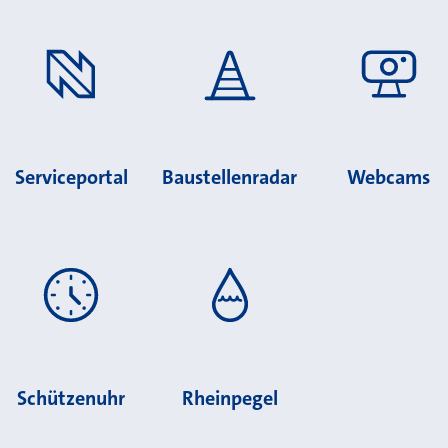
Serviceportal
Baustellenradar
Webcams
Schützenuhr
Rheinpegel