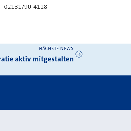
 02131/90-4118
NÄCHSTE NEWS
tie aktiv mitgestalten