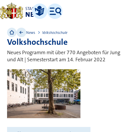
STADT
NEUSS
Leichte Sprache
Menü
News
Volkshochschule
Volkshochschule
Neues Programm mit über 770 Angeboten für Jung
und Alt | Semesterstart am 14. Februar 2022