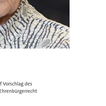
f Vorschlag des
 Ehrenbürgerrecht