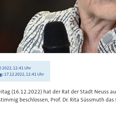
2.2022, 12:41 Uhr
ng
17.12.2022, 12:41 Uhr
tag (16.12.2022) hat der Rat der Stadt Neuss au
stimmig beschlossen, Prof. Dr. Rita Süssmuth das