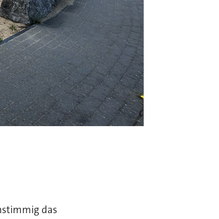
instimmig das