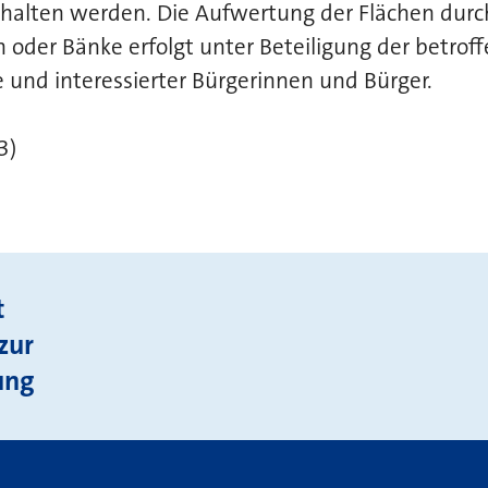
halten werden. Die Aufwertung der Flächen durch
oder Bänke erfolgt unter Beteiligung der betrof
 und interessierter Bürgerinnen und Bürger.
3)
t
zur
ung