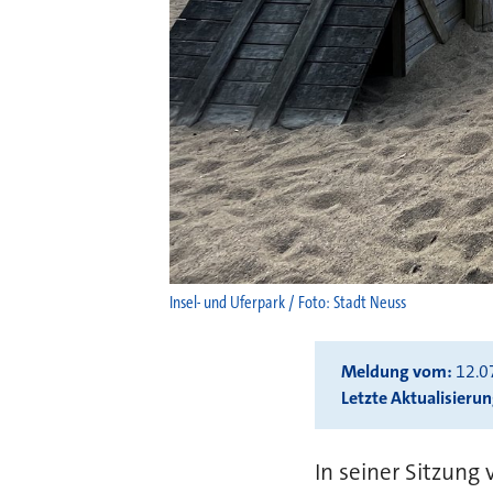
Insel- und Uferpark / Foto: Stadt Neuss
Meldung vom
12.0
Letzte Aktualisieru
In seiner Sitzung