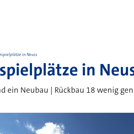
rspielplätze in Neuss
spielplätze in Neu
 ein Neubau | Rückbau 18 wenig gen