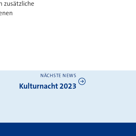
 zusätzliche
fenen
NÄCHSTE NEWS
Kulturnacht 2023