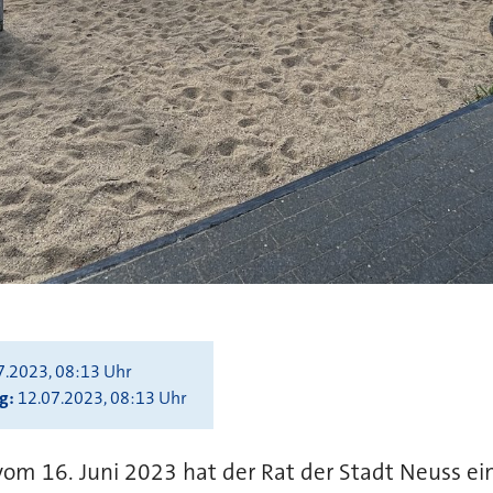
7.2023, 08:13 Uhr
ng
12.07.2023, 08:13 Uhr
 vom 16. Juni 2023 hat der Rat der Stadt Neuss e