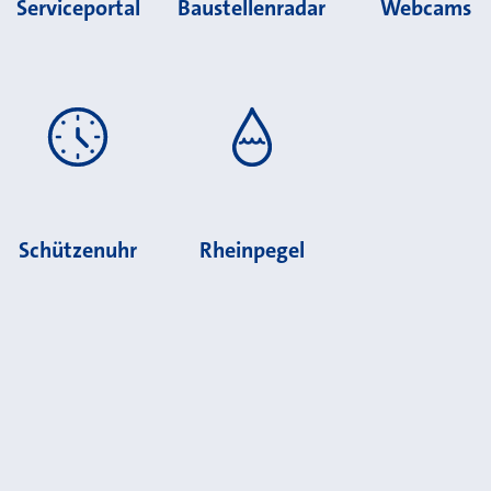
Serviceportal
Baustellenradar
Webcams
Schützenuhr
Rheinpegel