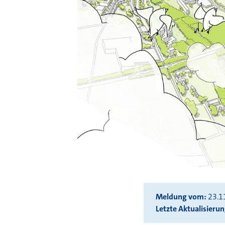
Meldung vom
23.1
Letzte Aktualisieru