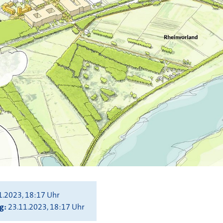
1.2023, 18:17 Uhr
ng
23.11.2023, 18:17 Uhr