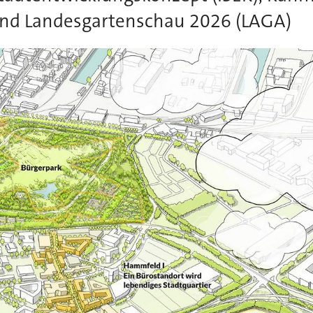
nd Landesgartenschau 2026 (LAGA)