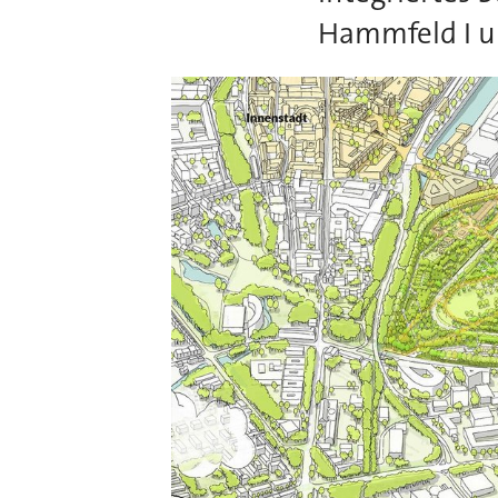
Hammfeld I u