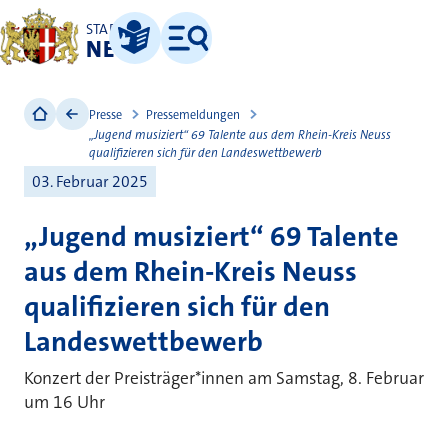
STADT
NEUSS
Leichte Sprache
Menü
Presse
Pressemeldungen
„Jugend musiziert“ 69 Talente aus dem Rhein-Kreis Neuss
qualifizieren sich für den Landeswettbewerb
03. Februar 2025
„Jugend musiziert“ 69 Talente
aus dem Rhein-Kreis Neuss
qualifizieren sich für den
Landeswettbewerb
Konzert der Preisträger*innen am Samstag, 8. Februar
um 16 Uhr