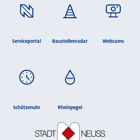
Serviceportal
Baustellenradar
Webcams
Schützenuhr
Rheinpegel
Stadt Neuss