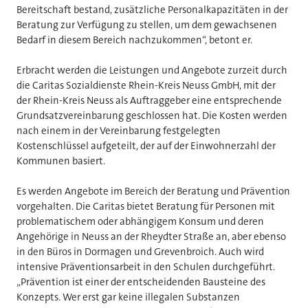
Bereitschaft bestand, zusätzliche Personalkapazitäten in der
Beratung zur Verfügung zu stellen, um dem gewachsenen
Bedarf in diesem Bereich nachzukommen“, betont er.
Erbracht werden die Leistungen und Angebote zurzeit durch
die Caritas Sozialdienste Rhein-Kreis Neuss GmbH, mit der
der Rhein-Kreis Neuss als Auftraggeber eine entsprechende
Grundsatzvereinbarung geschlossen hat. Die Kosten werden
nach einem in der Vereinbarung festgelegten
Kostenschlüssel aufgeteilt, der auf der Einwohnerzahl der
Kommunen basiert.
Es werden Angebote im Bereich der Beratung und Prävention
vorgehalten. Die Caritas bietet Beratung für Personen mit
problematischem oder abhängigem Konsum und deren
Angehörige in Neuss an der Rheydter Straße an, aber ebenso
in den Büros in Dormagen und Grevenbroich. Auch wird
intensive Präventionsarbeit in den Schulen durchgeführt.
„Prävention ist einer der entscheidenden Bausteine des
Konzepts. Wer erst gar keine illegalen Substanzen