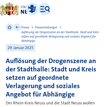
STADT
NEUSS
Leichte Sprache
Menü
Presse
Pressemeldungen
Auflösung der Drogenszene an der Stadthalle: Stadt und Kreis
setzen auf geordnete Verlagerung und soziales Angebot für
Abhängige
29. Januar 2025
Auflösung der Drogenszene an
der Stadthalle: Stadt und Kreis
setzen auf geordnete
Verlagerung und soziales
Angebot für Abhängige
Der Rhein-Kreis Neuss und die Stadt Neuss wollen