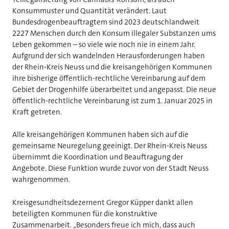
Konsummuster und Quantität verändert. Laut
Bundesdrogenbeauftragtem sind 2023 deutschlandweit
2227 Menschen durch den Konsum illegaler Substanzen ums
Leben gekommen – so viele wie noch nie in einem Jahr.
Aufgrund der sich wandelnden Herausforderungen haben
der Rhein-Kreis Neuss und die kreisangehörigen Kommunen
ihre bisherige öffentlich-rechtliche Vereinbarung auf dem
Gebiet der Drogenhilfe überarbeitet und angepasst. Die neue
öffentlich-rechtliche Vereinbarung ist zum 1. Januar 2025 in
Kraft getreten.
Alle kreisangehörigen Kommunen haben sich auf die
gemeinsame Neuregelung geeinigt. Der Rhein-Kreis Neuss
übernimmt die Koordination und Beauftragung der
Angebote. Diese Funktion wurde zuvor von der Stadt Neuss
wahrgenommen.
Kreisgesundheitsdezernent Gregor Küpper dankt allen
beteiligten Kommunen für die konstruktive
Zusammenarbeit. „Besonders freue ich mich, dass auch