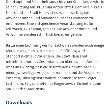
Der Haupt- und Sicherheitsausschuss der Stadt Neuss wird in
seiner Sitzung am 30. Januar unterrichtet. Dem Rhein-Kreis
Neuss und der Stadt Neuss ist es zudem wichtig, die
Anwohnerinnen und Anwohner über das Vorhaben zu
informieren. Eine entsprechende Veranstaltung ist für
Mittwoch, 12. Februar, geplant. Die Anwohnerinnen und
Anwohner werden schriftlich hierzu eingeladen.
Bis zu einer Eröffnung des Kontakt Cafés werden noch einige
Monate vergehen. Auch nach der Eröffnung wird der
Standort nicht auf Dauer sein. Die Stadt Neuss hat
mittelfristig vor, das Gesamtareal zu überplanen. „Dennoch
ist es uns wichtig, dass die Betroffenen unmittelbar ein
niedrigschwelliges Angebot bekommen und die Möglichkeit
erhalten, Hilfsangebote wahrzunehmen“, betont Holger
Lachmann, Beigeordneter für Bürgerservice, Sicherheit und
Soziales der Stadt Neuss.
Downloads