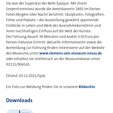
Sie war der Superstar der Belle Époque: Mit ihrem
Serpentinentanz wurde die Amerikanerin 1892 im Pariser
Folies Bergère über Nacht berühmt. Skulpturen, Fotografien,
Filme und Plakate – die Ausstellung gewährt spannende
Einblicke in Leben und Werk der Ausnahmekünstlerin und
ihren nachhaltigen Einfluss auf die Welt der Künste.
Die Führung dauert 30 Minuten und kostet 3,50 Euro pro
Person inklusive Eintritt. Aktuelle Informationen sowie die
Anmeldung zur Führung finden Interessiere auf der Website
des Museums unter
www.clemens-sels-museum-neuss.de
oder erhalten sie telefonisch an der Museumskasse unter
02131/904141.
(Stand: 03.12.2021/Spa)
Ein Foto zur Meldung finden Sie in unserem
Bildarchiv
.
Downloads