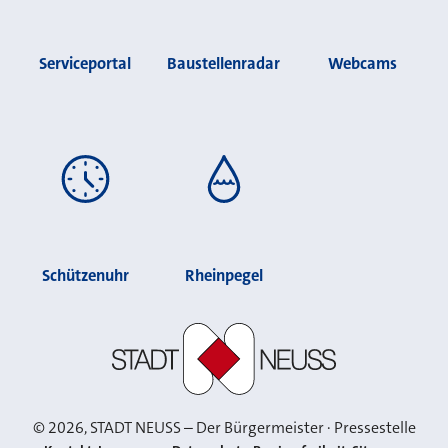
Serviceportal
Baustellenradar
Webcams
Schützenuhr
Rheinpegel
Stadt Neuss
©
2026
, STADT NEUSS – Der Bürgermeister · Pressestelle