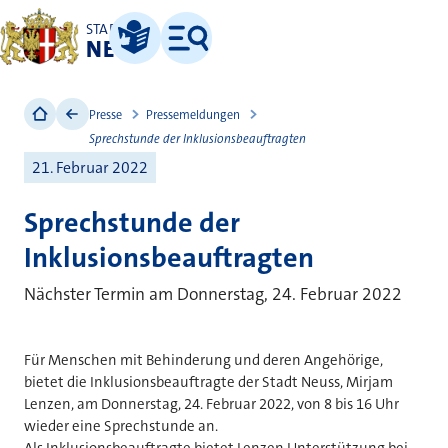
STADT
NEUSS
Leichte Sprache
Menü
Presse
Pressemeldungen
Sprechstunde der Inklusionsbeauftragten
21. Februar 2022
Sprechstunde der
Inklusionsbeauftragten
Nächster Termin am Donnerstag, 24. Februar 2022
Für Menschen mit Behinderung und deren Angehörige,
bietet die Inklusionsbeauftragte der Stadt Neuss, Mirjam
Lenzen, am Donnerstag, 24. Februar 2022, von 8 bis 16 Uhr
wieder eine Sprechstunde an.
Als Inklusionsbeauftragte bietet Lenzen Unterstützung bei