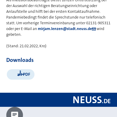
der Auswahl der richtigen Beratungseinrichtung oder
Anlaufstelle und hilft bei der ersten Kontaktaufnahme.
Pandemiebedingt findet die Sprechstunde nur telefonisch
statt. Um vorherige Terminvereinbarung unter 02131-905311
oder per E-Mail an
mirjam.lenzen@stadt.neuss.de
wird
gebeten.
(Stand: 21.02.2022, Kro)
Downloads
als PDF
NEUSS
.
DE