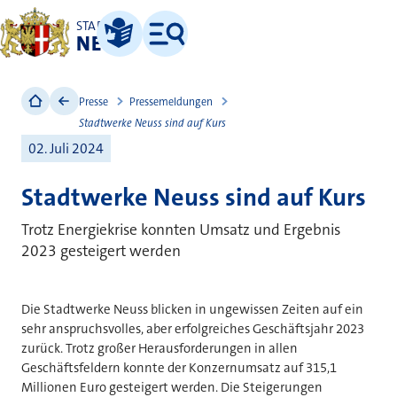
STADT
NEUSS
Leichte Sprache
Menü
Presse
Pressemeldungen
Stadtwerke Neuss sind auf Kurs
02. Juli 2024
Stadtwerke Neuss sind auf Kurs
Trotz Energiekrise konnten Umsatz und Ergebnis
2023 gesteigert werden
Die Stadtwerke Neuss blicken in ungewissen Zeiten auf ein
sehr anspruchsvolles, aber erfolgreiches Geschäftsjahr 2023
zurück. Trotz großer Herausforderungen in allen
Geschäftsfeldern konnte der Konzernumsatz auf 315,1
Millionen Euro gesteigert werden. Die Steigerungen