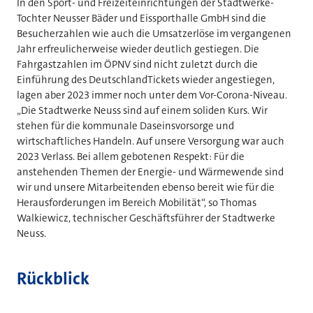
In den Sport- und Freizeiteinrichtungen der Stadtwerke-
Tochter Neusser Bäder und Eissporthalle GmbH sind die
Besucherzahlen wie auch die Umsatzerlöse im vergangenen
Jahr erfreulicherweise wieder deutlich gestiegen. Die
Fahrgastzahlen im ÖPNV sind nicht zuletzt durch die
Einführung des DeutschlandTickets wieder angestiegen,
lagen aber 2023 immer noch unter dem Vor-Corona-Niveau.
„Die Stadtwerke Neuss sind auf einem soliden Kurs. Wir
stehen für die kommunale Daseinsvorsorge und
wirtschaftliches Handeln. Auf unsere Versorgung war auch
2023 Verlass. Bei allem gebotenen Respekt: Für die
anstehenden Themen der Energie- und Wärmewende sind
wir und unsere Mitarbeitenden ebenso bereit wie für die
Herausforderungen im Bereich Mobilität“, so Thomas
Walkiewicz, technischer Geschäftsführer der Stadtwerke
Neuss.
Rückblick