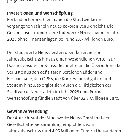
Investitionen und Wertschöpfung
Bei beiden Kennzahlen haben die Stadtwerke im
vergangenen Jahr ein neues Rekordniveau erreicht. Die
Gesamtinvestitionen der Stadtwerke Neuss lagen im Jahr
2023 ohne Finanzanlagen bei rund 29,7 Millionen Euro.
Die Stadtwerke Neuss leisten über den erzielten
Jahresüberschuss hinaus einen wesentlichen Anteil zur
Daseinsvorsorge in Neuss. Rechnet man die Übernahme der
Verluste aus den defizitären Bereichen Bäder und
Eissporthalle, den ÖPNV, die Konzessionsabgaben und
Steuern hinzu, so ergibt sich durch die Tätigkeiten der
Stadtwerke Neuss allein im Jahr 2023 eine Rekord-
Wertschöpfung für die Stadt von über 32,7 Millionen Euro.
Gewinnverwendung
Der Aufsichtsrat der Stadtwerke Neuss GmbH hat der
Gesellschafterversammlung empfohlen, vom
Jahresüberschuss rund 4,95 Millionen Euro zu thesaurieren.