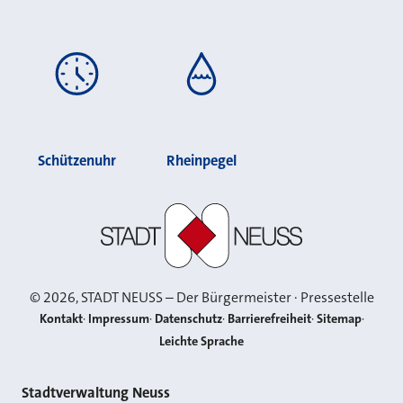
Schützenuhr
Rheinpegel
Stadt Neuss
©
2026
, STADT NEUSS – Der Bürgermeister · Pressestelle
Kontakt
Impressum
Datenschutz
Barrierefreiheit
Sitemap
Leichte Sprache
Kontakt
Stadtverwaltung Neuss