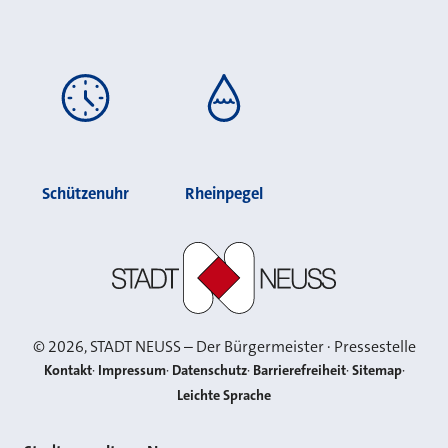
Schützenuhr
Rheinpegel
Stadt Neuss
©
2026
, STADT NEUSS – Der Bürgermeister · Pressestelle
Kontakt
Impressum
Datenschutz
Barrierefreiheit
Sitemap
Leichte Sprache