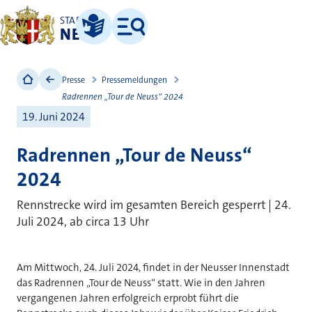
STADT
NEUSS
Leichte Sprache
Menü
Presse
Pressemeldungen
Radrennen „Tour de Neuss“ 2024
19. Juni 2024
Radrennen „Tour de Neuss“
2024
Rennstrecke wird im gesamten Bereich gesperrt | 24.
Juli 2024, ab circa 13 Uhr
Am Mittwoch, 24. Juli 2024, findet in der Neusser Innenstadt
das Radrennen „Tour de Neuss“ statt. Wie in den Jahren
vergangenen Jahren erfolgreich erprobt führt die